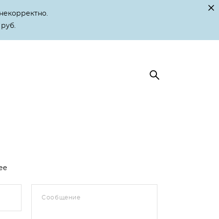
некорректно.
 руб.
ее
Сообщение