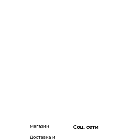
Магазин
Соц. сети
Доставка и