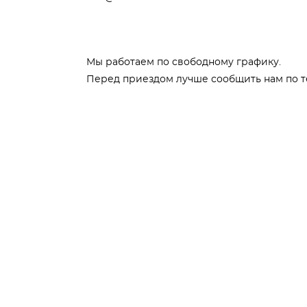
Мы работаем по свободному графику.
Перед приездом лучше сообщить нам по т