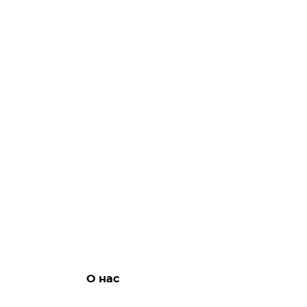
О нас