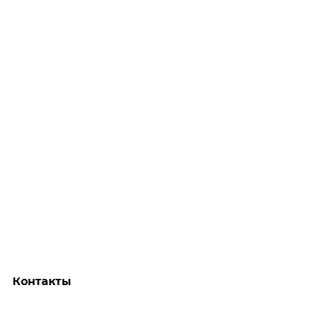
Контакты