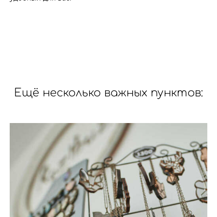
Ещё несколько важных пунктов: