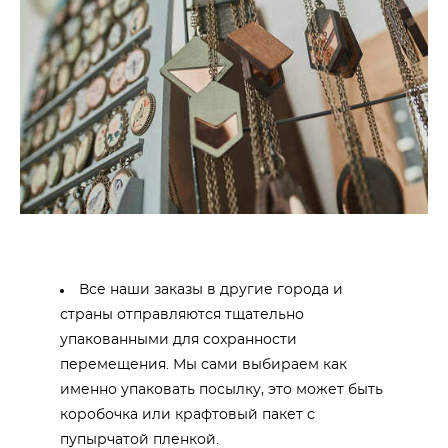
Все наши заказы в другие города и
страны отправляются тщательно
упакованными для сохранности
перемещения. Мы сами выбираем как
именно упаковать посылку, это может быть
коробочка или крафтовый пакет с
пупырчатой пленкой.