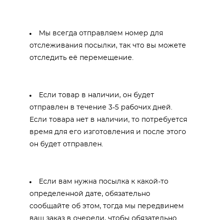
Мы всегда отправляем номер для
отслеживания посылки, так что вы можете
отследить её перемещение.
Если товар в наличии, он будет
отправлен в течение 3-5 рабочих дней.
Если товара нет в наличии, то потребуется
время для его изготовления и после этого
он будет отправлен.
Если вам нужна посылка к какой-то
определенной дате, обязательно
сообщайте об этом, тогда мы передвинем
ваш заказ в очереди, чтобы обязательно