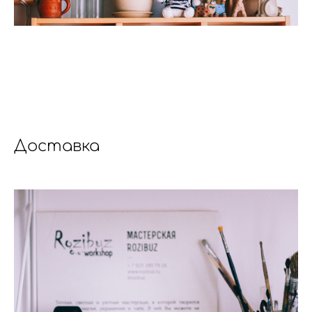
Доставка