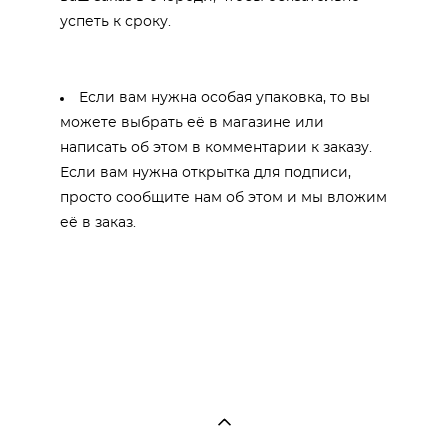
успеть к сроку.
Если вам нужна особая упаковка, то вы
можете выбрать её в магазине или
написать об этом в комментарии к заказу.
Если вам нужна открытка для подписи,
просто сообщите нам об этом и мы вложим
её в заказ.