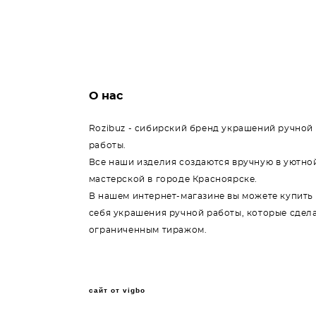
О нас
Rozibuz - сибирский бренд украшений ручной
работы.
Все наши изделия создаются вручную в уютно
мастерской в городе Красноярске.
В нашем интернет-магазине вы можете купить
себя украшения ручной работы, которые сдел
ограниченным тиражом.
сайт от vigbo