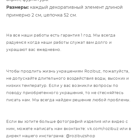
Размеры:
каждый декоративный элемент длиной
примерно 2 см, цепочка 52 см.
На все наши работы есть гарантия 1 год. Мы всегда
радуемся когда наши работы служат вам долго и
украшают вас ежедневно.
Чтобы продлить жизнь украшениям Rozibuz, пожалуйста,
не допускайте длительного воздействия воды, высоких и
низких температур. Если у вас возникли вопросы по
поводу приобретенного украшения, то не стесняйтесь
писать нам. Мы всегда найдем решение любой проблемы.
Если вы хотите больше фотографий изделия или видео с
ним, можете написать нам вконтакте: vk.com/rozibuz или в
директ нашего инстаграма: @rozibuzshop