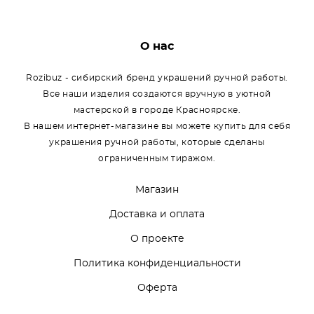
О нас
Rozibuz - сибирский бренд украшений ручной работы.
Все наши изделия создаются вручную в уютной
мастерской в городе Красноярске.
В нашем интернет-магазине вы можете купить для себя
украшения ручной работы, которые сделаны
ограниченным тиражом.
Магазин
Доставка и оплата
О проекте
Политика конфиденциальности
Оферта