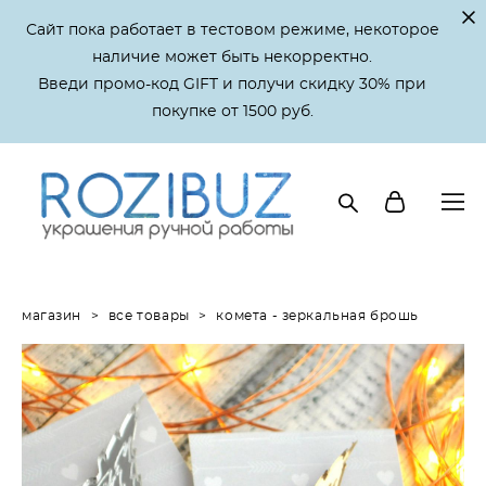
Сайт пока работает в тестовом режиме, некоторое
наличие может быть некорректно.
Введи промо-код GIFT и получи скидку 30% при
покупке от 1500 руб.
магазин
>
все товары
>
комета - зеркальная брошь