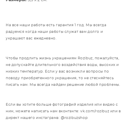
На все наши работы есть гарантия 1 год. Мы всегда
радуемся когда наши работы служат вам долго и
украшают вас ежедневно.
Чтобы продлить жизнь украшениям Rozibuz, пожалуйста,
не допускайте длительного воздействия воды, высоких и
низких температур. Если у вас возникли вопросы по
поводу приобретенного украшения, то не стесняйтесь
писать нам. Мы всегда найдем решение любой проблемы.
Если вы хотите больше фотографий изделия или видео с
ним, можете написать нам вконтакте: vk.com/rozibuz или в
директ нашего инстаграма: @rozibuzshop