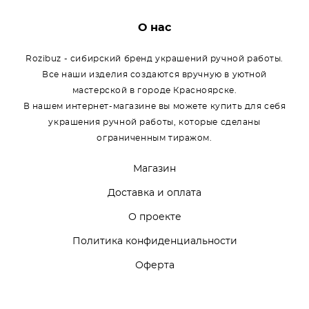
О нас
Rozibuz - сибирский бренд украшений ручной работы.
Все наши изделия создаются вручную в уютной
мастерской в городе Красноярске.
В нашем интернет-магазине вы можете купить для себя
украшения ручной работы, которые сделаны
ограниченным тиражом.
Магазин
Доставка и оплата
О проекте
Политика конфиденциальности
Оферта