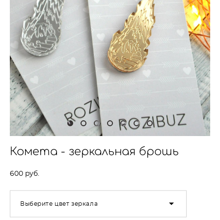
Комета - зеркальная брошь
600 pуб.
Выберите цвет зеркала