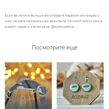
Если вы хотите больше фотографий изделия или видео с
ним, можете написать нам вконтакте: vk.com/rozibuz или в
директ нашего инстаграма: @rozibuzshop
Посмотрите ещё