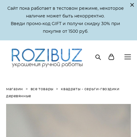
Сайт пока работает в тестовом режиме, некоторое
наличие может быть некорректно.
Введи промо-код GIFT и получи скидку 30% при
покупке от 1500 руб.
магазин
>
все товары
>
квадраты - серьги-гвоздики
деревянные