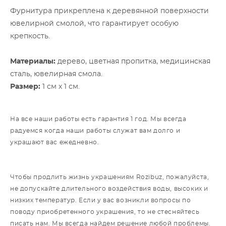
Фурнитура прикреплена к деревянной поверхности
ювелирной смолой, что гарантирует особую
крепкость.
Материалы:
дерево, цветная пропитка, медицинская
сталь, ювелирная смола.
Размер:
1 см х 1 см.
На все наши работы есть гарантия 1 год. Мы всегда
радуемся когда наши работы служат вам долго и
украшают вас ежедневно.
Чтобы продлить жизнь украшениям Rozibuz, пожалуйста,
не допускайте длительного воздействия воды, высоких и
низких температур. Если у вас возникли вопросы по
поводу приобретенного украшения, то не стесняйтесь
писать нам. Мы всегда найдем решение любой проблемы.