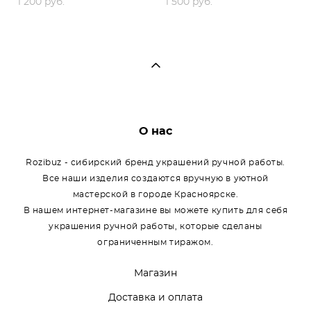
1 200 pуб.
1 500 pуб.
О нас
Rozibuz - сибирский бренд украшений ручной работы.
Все наши изделия создаются вручную в уютной
мастерской в городе Красноярске.
В нашем интернет-магазине вы можете купить для себя
украшения ручной работы, которые сделаны
ограниченным тиражом.
Магазин
Доставка и оплата