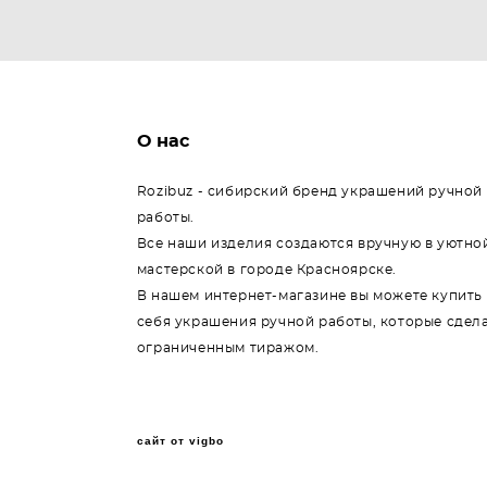
О нас
Rozibuz - сибирский бренд украшений ручной
работы.
Все наши изделия создаются вручную в уютно
мастерской в городе Красноярске.
В нашем интернет-магазине вы можете купить
себя украшения ручной работы, которые сдел
ограниченным тиражом.
сайт от vigbo