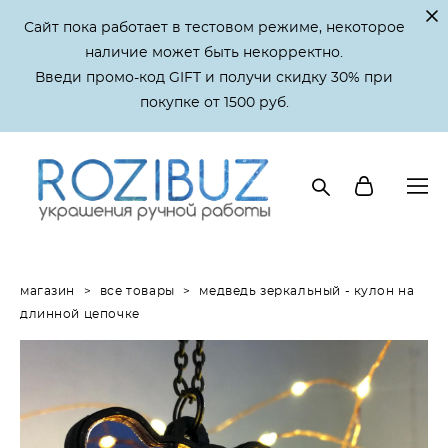
Сайт пока работает в тестовом режиме, некоторое
наличие может быть некорректно.
Введи промо-код GIFT и получи скидку 30% при
покупке от 1500 руб.
магазин
>
все товары
>
медведь зеркальный - кулон на
длинной цепочке