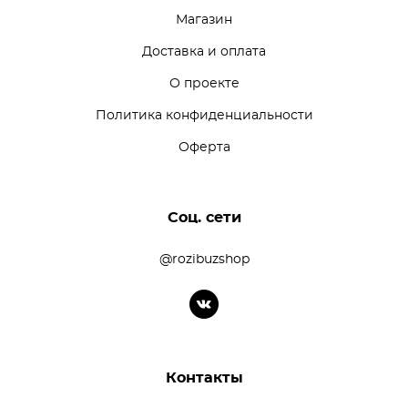
Магазин
Доставка и оплата
О проекте
Политика конфиденциальности
Оферта
Соц. сети
@rozibuzshop
Контакты