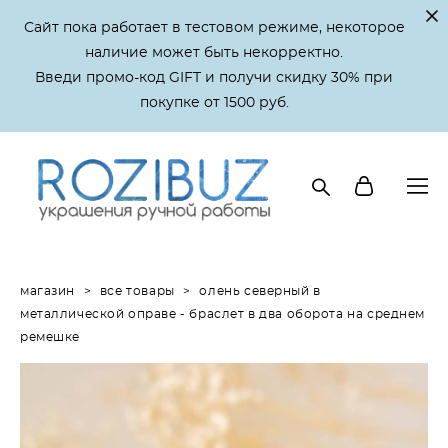
Сайт пока работает в тестовом режиме, некоторое
наличие может быть некорректно.
Введи промо-код GIFT и получи скидку 30% при
покупке от 1500 руб.
магазин
>
все товары
>
олень северный в
металлической оправе - браслет в два оборота на среднем
ремешке