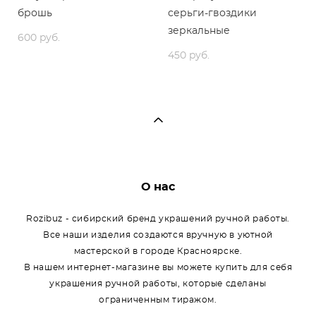
брошь
серьги-гвоздики
зеркальные
600 pуб.
450 pуб.
О нас
Rozibuz - сибирский бренд украшений ручной работы.
Все наши изделия создаются вручную в уютной
мастерской в городе Красноярске.
В нашем интернет-магазине вы можете купить для себя
украшения ручной работы, которые сделаны
ограниченным тиражом.