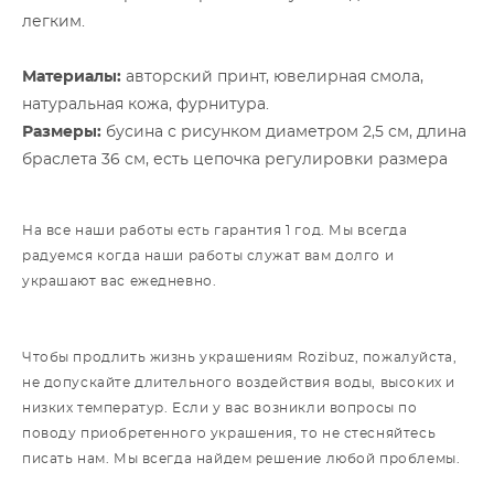
легким.
Материалы:
авторский принт, ювелирная смола,
натуральная кожа, фурнитура.
Размеры:
бусина с рисунком диаметром 2,5 см, длина
браслета 36 см, есть цепочка регулировки размера
На все наши работы есть гарантия 1 год. Мы всегда
радуемся когда наши работы служат вам долго и
украшают вас ежедневно.
Чтобы продлить жизнь украшениям Rozibuz, пожалуйста,
не допускайте длительного воздействия воды, высоких и
низких температур. Если у вас возникли вопросы по
поводу приобретенного украшения, то не стесняйтесь
писать нам. Мы всегда найдем решение любой проблемы.