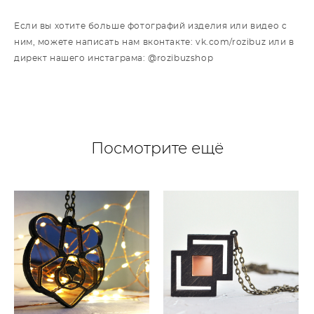
Если вы хотите больше фотографий изделия или видео с
ним, можете написать нам вконтакте: vk.com/rozibuz или в
директ нашего инстаграма: @rozibuzshop
Посмотрите ещё