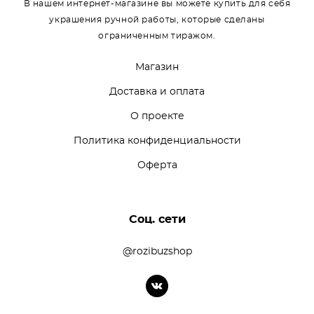
В нашем интернет-магазине вы можете купить для себя
украшения ручной работы, которые сделаны
ограниченным тиражом.
Магазин
Доставка и оплата
О проекте
Политика конфиденциальности
Оферта
Соц. сети
@rozibuzshop