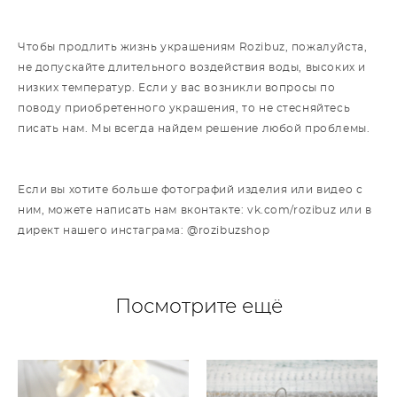
Чтобы продлить жизнь украшениям Rozibuz, пожалуйста,
не допускайте длительного воздействия воды, высоких и
низких температур. Если у вас возникли вопросы по
поводу приобретенного украшения, то не стесняйтесь
писать нам. Мы всегда найдем решение любой проблемы.
Если вы хотите больше фотографий изделия или видео с
ним, можете написать нам вконтакте: vk.com/rozibuz или в
директ нашего инстаграма: @rozibuzshop
Посмотрите ещё