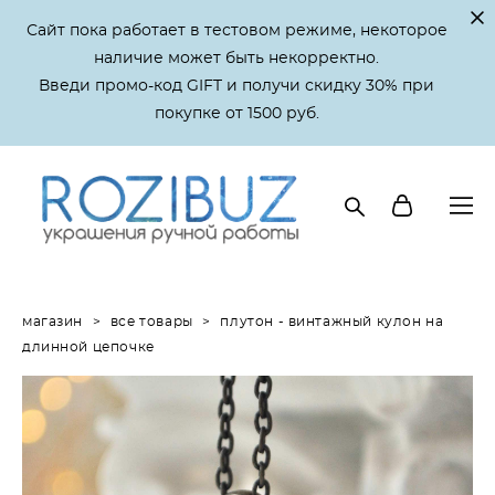
Сайт пока работает в тестовом режиме, некоторое
наличие может быть некорректно.
Введи промо-код GIFT и получи скидку 30% при
покупке от 1500 руб.
магазин
>
все товары
>
плутон - винтажный кулон на
длинной цепочке