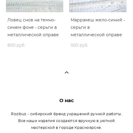
Ловец снов на темно-
Марракеш жело-синий -
синем фоне - серьги в
серьги в
металлической оправе
металлической оправе
800 pуб.
500 pуб.
О нас
Rozibuz - сибирский бренд украшений ручной работы.
Все наши изделия создаются вручную в уютной
мастерской в городе Красноярске.