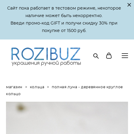
Сайт пока работает в тестовом режиме, некоторое
наличие может быть некорректно.
Введи промо-код GIFT и получи скидку 30% при
покупке от 1500 руб.
магазин
>
кольца
>
полная луна - деревянное круглое
кольцо