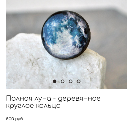
Полная луна - деревянное
круглое кольцо
600 pуб.