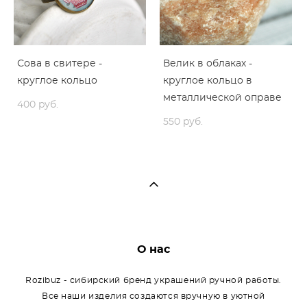
Сова в свитере -
Велик в облаках -
круглое кольцо
круглое кольцо в
металлической оправе
400 pуб.
550 pуб.
О нас
Rozibuz - сибирский бренд украшений ручной работы.
Все наши изделия создаются вручную в уютной