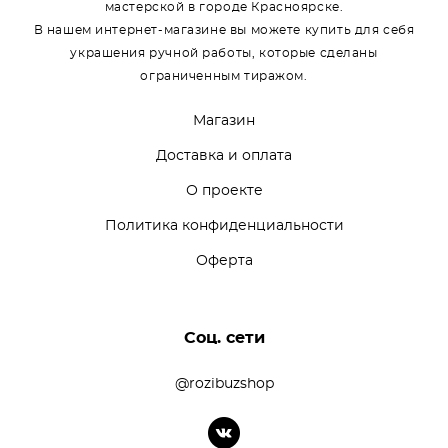
мастерской в городе Красноярске.
В нашем интернет-магазине вы можете купить для себя
украшения ручной работы, которые сделаны
ограниченным тиражом.
Магазин
Доставка и оплата
О проекте
Политика конфиденциальности
Оферта
Соц. сети
@rozibuzshop