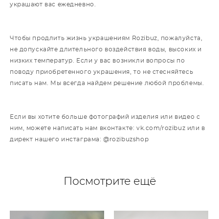
украшают вас ежедневно.
Чтобы продлить жизнь украшениям Rozibuz, пожалуйста,
не допускайте длительного воздействия воды, высоких и
низких температур. Если у вас возникли вопросы по
поводу приобретенного украшения, то не стесняйтесь
писать нам. Мы всегда найдем решение любой проблемы.
Если вы хотите больше фотографий изделия или видео с
ним, можете написать нам вконтакте: vk.com/rozibuz или в
директ нашего инстаграма: @rozibuzshop
Посмотрите ещё