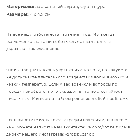
Материалы:
зеркальный акрил, фурнитура.
Размеры:
4 х 4,5 см.
На все наши работы есть гарантия 1 год. Мы всегда
радуемся когда наши работы служат вам долго и
украшают вас ежедневно.
Чтобы продлить жизнь украшениям Rozibuz, пожалуйста,
не допускайте длительного воздействия воды, высоких и
низких температур. Если у вас возникли вопросы по
поводу приобретенного украшения, то не стесняйтесь
писать нам. Мы всегда найдем решение любой проблемы.
Если вы хотите больше фотографий изделия или видео с
ним, можете написать нам вконтакте: vk.com/rozibuz или в
директ нашего инстаграма: @rozibuzshop