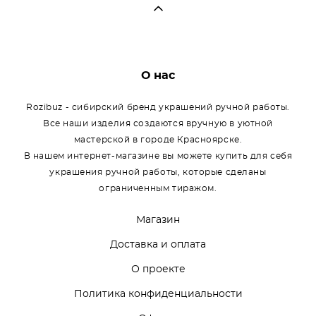
О нас
Rozibuz - сибирский бренд украшений ручной работы.
Все наши изделия создаются вручную в уютной
мастерской в городе Красноярске.
В нашем интернет-магазине вы можете купить для себя
украшения ручной работы, которые сделаны
ограниченным тиражом.
Магазин
Доставка и оплата
О проекте
Политика конфиденциальности