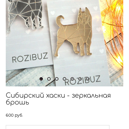
Сибирский хаски - зеркальная
брошь
600 pуб.