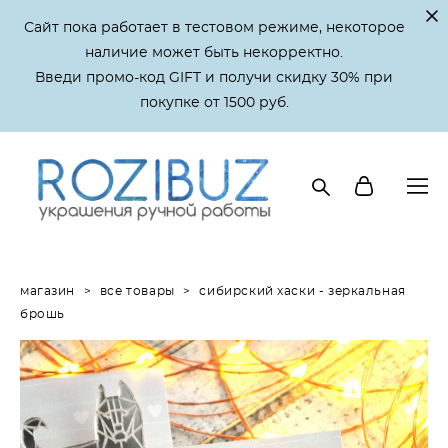
Сайт пока работает в тестовом режиме, некоторое
наличие может быть некорректно.
Введи промо-код GIFT и получи скидку 30% при
покупке от 1500 руб.
магазин
>
все товары
>
сибирский хаски - зеркальная
брошь