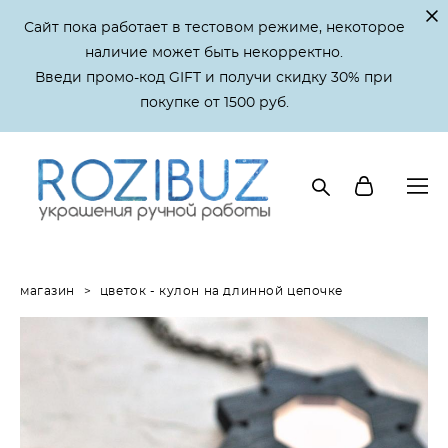
Сайт пока работает в тестовом режиме, некоторое
наличие может быть некорректно.
Введи промо-код GIFT и получи скидку 30% при
покупке от 1500 руб.
магазин
>
цветок - кулон на длинной цепочке