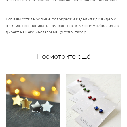
Если вы хотите больше фотографий изделия или видео с
ним, можете написать нам вконтакте: vk.com/rozibuz или в
директ нашего инстаграма: @rozibuzshop
Посмотрите ещё