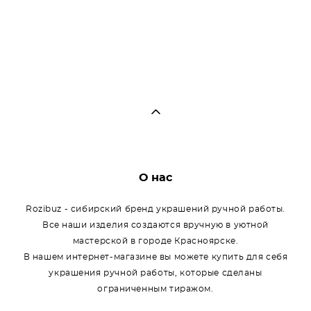
О нас
Rozibuz - сибирский бренд украшений ручной работы.
Все наши изделия создаются вручную в уютной
мастерской в городе Красноярске.
В нашем интернет-магазине вы можете купить для себя
украшения ручной работы, которые сделаны
ограниченным тиражом.