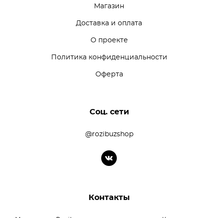
Магазин
Доставка и оплата
О проекте
Политика конфиденциальности
Оферта
Соц. сети
@rozibuzshop
Контакты