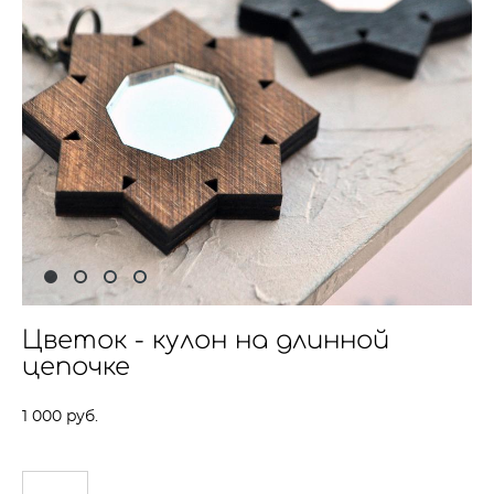
Цветок - кулон на длинной
цепочке
1 000 pуб.