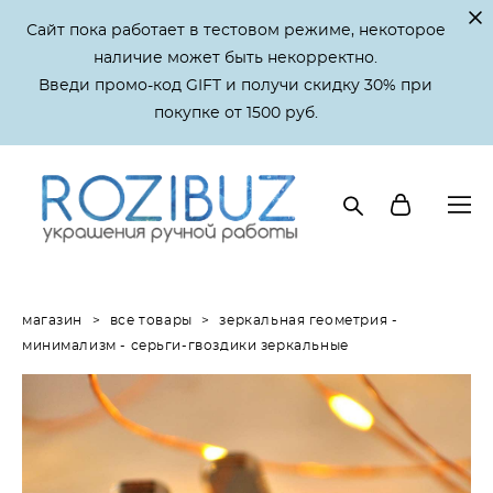
Сайт пока работает в тестовом режиме, некоторое
наличие может быть некорректно.
Введи промо-код GIFT и получи скидку 30% при
покупке от 1500 руб.
магазин
>
все товары
>
зеркальная геометрия -
минимализм - серьги-гвоздики зеркальные