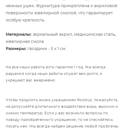
нежных ушек. Фурнитура прикреплена к акриловой
поверхности ювелирной смолой, что гарантирует
особую крепкость.
Материалы:
зеркальный акрил, медицинская сталь,
ювелирная смола.
Размеры:
гвоздики - 5 х 1 см.
На все наши работы есть гарантия 1 год. Мы всегда
радуемся когда наши работы служат вам долго и
украшают вас ежедневно.
Чтобы продлить жизнь украшениям Rozibuz, пожалуйста,
не допускайте длительного воздействия воды, высоких и
низких температур. Если у вас возникли вопросы по
поводу приобретенного украшения, то не стесняйтесь
писать нам. Мы всегда найдем решение любой проблемы.