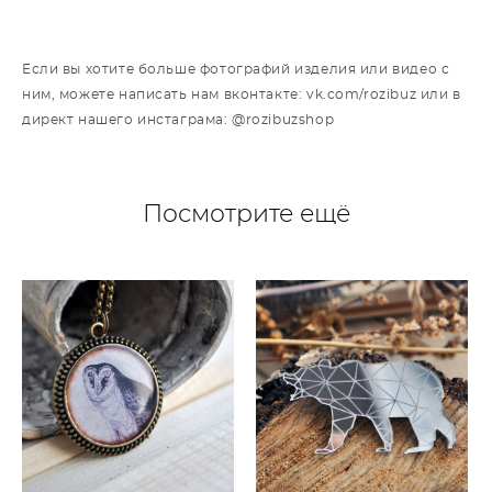
Если вы хотите больше фотографий изделия или видео с
ним, можете написать нам вконтакте: vk.com/rozibuz или в
директ нашего инстаграма: @rozibuzshop
Посмотрите ещё