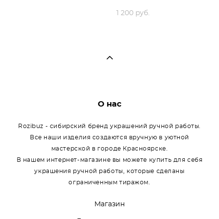
1 200 pуб.
О нас
Rozibuz - сибирский бренд украшений ручной работы.
Все наши изделия создаются вручную в уютной
мастерской в городе Красноярске.
В нашем интернет-магазине вы можете купить для себя
украшения ручной работы, которые сделаны
ограниченным тиражом.
Магазин