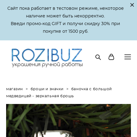
Сайт пока работает в тестовом режиме, некоторое
наличие может быть некорректно.
Введи промо-код GIFT и получи скидку 30% при
покупке от 1500 руб.
магазин
>
броши и значки
>
баночка с большой
медведицей - зеркальная брошь