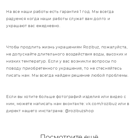
На все наши работы есть гарантия 1 год. Мы всегда
радуемся когда наши работы служат вам долго и
украшают вас ежедневно.
Чтобы продлить жизнь украшениям Rozibuz, пожалуйста,
не допускайте длительного воздействия воды, высоких и
низких температур. Если у вас возникли вопросы по
поводу приобретенного украшения, то не стесняйтесь
писать нам. Мы всегда найдем решение любой проблемы.
Если вы хотите больше фотографий изделия или видео с
ним, можете написать нам вконтакте: vk.com/rozibuz или в
директ нашего инстаграма: @rozibuzshop
Посмотрите ещё