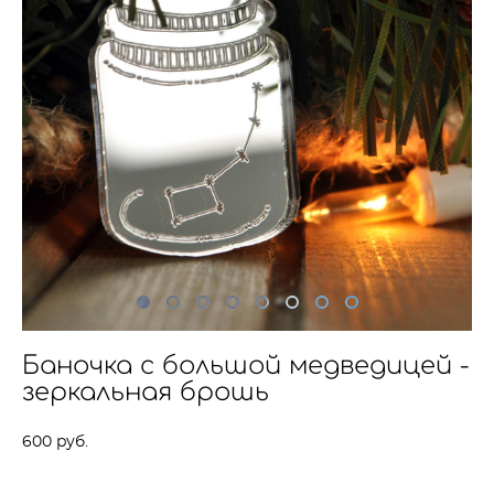
Баночка с большой медведицей -
зеркальная брошь
600 pуб.