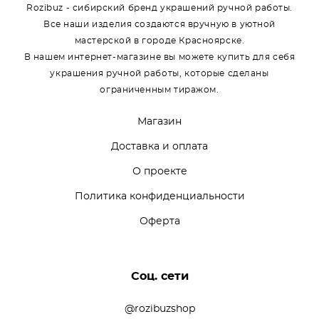
Rozibuz - сибирский бренд украшений ручной работы.
Все наши изделия создаются вручную в уютной
мастерской в городе Красноярске.
В нашем интернет-магазине вы можете купить для себя
украшения ручной работы, которые сделаны
ограниченным тиражом.
Магазин
Доставка и оплата
О проекте
Политика конфиденциальности
Оферта
Соц. сети
@rozibuzshop