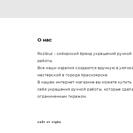
О нас
Rozibuz - сибирский бренд украшений ручной
работы.
Все наши изделия создаются вручную в уютно
мастерской в городе Красноярске.
В нашем интернет-магазине вы можете купить
себя украшения ручной работы, которые сдел
ограниченным тиражом.
сайт от vigbo